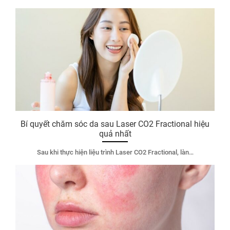
Bí quyết chăm sóc da sau Laser CO2 Fractional hiệu
quả nhất
Sau khi thực hiện liệu trình Laser CO2 Fractional, làn…