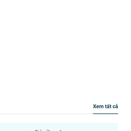
Xem tất cả