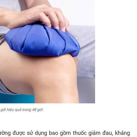
i hiệu quả trong 48 giờ.
thường được sử dụng bao gồm thuốc giảm đau, kháng