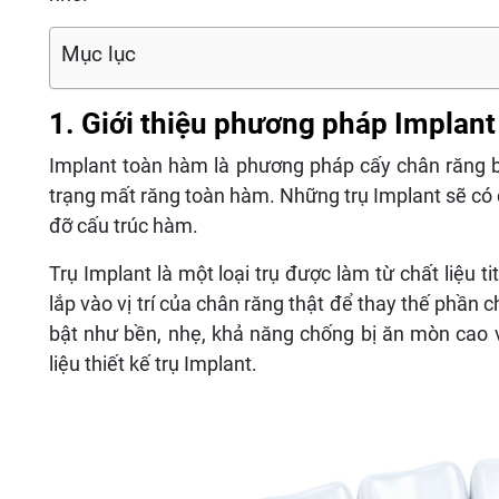
Mục lục
1. Giới thiệu phương pháp Implan
Implant toàn hàm là phương pháp cấy chân răng b
trạng mất răng toàn hàm. Những trụ Implant sẽ có 
đỡ cấu trúc hàm.
Trụ Implant là một loại trụ được làm từ chất liệu 
lắp vào vị trí của chân răng thật để thay thế phần c
bật như bền, nhẹ, khả năng chống bị ăn mòn cao 
liệu thiết kế trụ Implant.