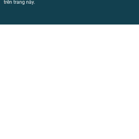
trên trang này.