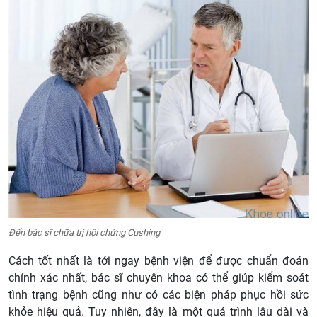
Đến bác sĩ chữa trị hội chứng Cushing
Cách tốt nhất là tới ngay bệnh viện để được chuẩn đoán
chính xác nhất, bác sĩ chuyên khoa có thể giúp kiểm soát
tình trạng bệnh cũng như có các biện pháp phục hồi sức
khỏe hiệu quả. Tuy nhiên, đây là một quá trình lâu dài và