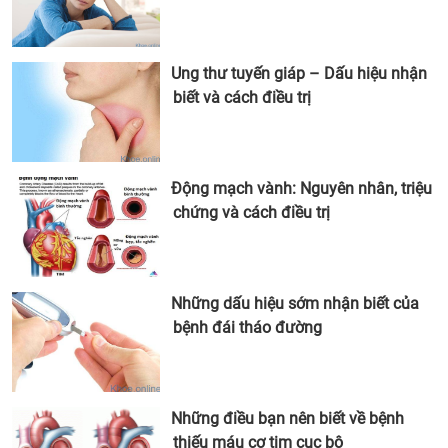
Ung thư tuyến giáp – Dấu hiệu nhận
biết và cách điều trị
Động mạch vành: Nguyên nhân, triệu
chứng và cách điều trị
Những dấu hiệu sớm nhận biết của
bệnh đái tháo đường
Những điều bạn nên biết về bệnh
thiếu máu cơ tim cục bộ