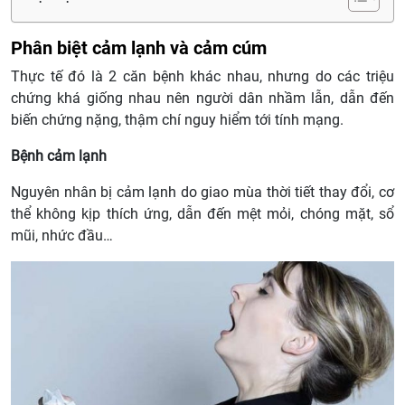
Phân biệt cảm lạnh và cảm cúm
Thực tế đó là 2 căn bệnh khác nhau, nhưng do các triệu
chứng khá giống nhau nên người dân nhầm lẫn, dẫn đến
biến chứng nặng, thậm chí nguy hiểm tới tính mạng.
Bệnh cảm lạnh
Nguyên nhân bị cảm lạnh do giao mùa thời tiết thay đổi, cơ
thể không kịp thích ứng, dẫn đến mệt mỏi, chóng mặt, sổ
mũi, nhức đầu…