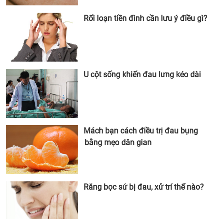
Rối loạn tiền đình cần lưu ý điều gì?
U cột sống khiến đau lưng kéo dài
Mách bạn cách điều trị đau bụng
bằng mẹo dân gian
Răng bọc sứ bị đau, xử trí thế nào?