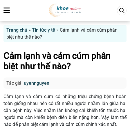
Trang chủ
»
Tin tức y tế
»
Cảm lạnh và cảm cúm phân
biệt như thế nào?
Cảm lạnh và cảm cúm phân
biệt như thế nào?
Tác giả:
uyennguyen
Cảm lạnh và cảm cúm có những triệu chứng bệnh hoàn
toàn giống nhau nên có rất nhiều người nhầm lẫn giữa hai
căn bệnh này. Việc nhầm lẫn không chỉ khiến tốn thuốc hại
người mà còn khiến bệnh diễn biến nặng hơn. Vậy làm thế
nào để phân biệt cảm lạnh và cảm cúm chính xác nhất.