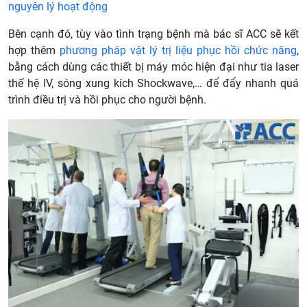
nguyên lý hoạt động
Bên cạnh đó, tùy vào tình trạng bệnh mà bác sĩ ACC sẽ kết
hợp thêm
phương pháp vật lý trị liệu phục hồi chức năng
,
bằng cách dùng các thiết bị máy móc hiện đại như tia laser
thế hệ IV, sóng xung kích Shockwave,… để đẩy nhanh quá
trình điều trị và hồi phục cho người bệnh.