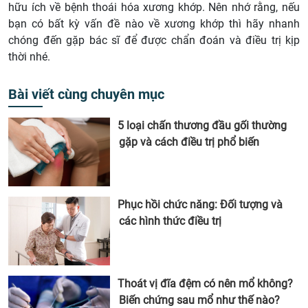
hữu ích về bệnh thoái hóa xương khớp. Nên nhớ rằng, nếu
bạn có bất kỳ vấn đề nào về xương khớp thì hãy nhanh
chóng đến gặp bác sĩ để được chẩn đoán và điều trị kịp
thời nhé.
Bài viết cùng chuyên mục
5 loại chấn thương đầu gối thường
gặp và cách điều trị phổ biến
Phục hồi chức năng: Đối tượng và
các hình thức điều trị
Thoát vị đĩa đệm có nên mổ không?
Biến chứng sau mổ như thế nào?