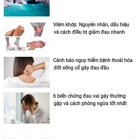
Viêm khớp: Nguyên nhân, dấu hiệu
và cách điều trị giảm đau nhanh
Cảnh báo nguy hiểm bệnh thoái hóa
đốt sống cổ gây đau đầu
6 biến chứng đau vai gáy thường
gặp và cách phòng ngừa tốt nhất