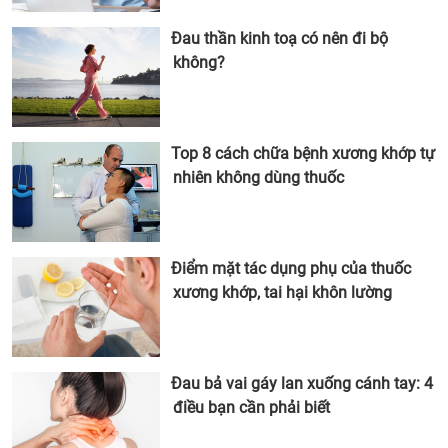
Đau thần kinh toạ có nên đi bộ
không?
Top 8 cách chữa bệnh xương khớp tự
nhiên không dùng thuốc
Điểm mặt tác dụng phụ của thuốc
xương khớp, tai hại khôn lường
Đau bả vai gáy lan xuống cánh tay: 4
điều bạn cần phải biết