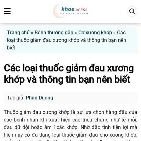
Trang chủ
»
Bệnh thường gặp
»
Cơ xương khớp
»
Các
loại thuốc giảm đau xương khớp và thông tin bạn nên
biết
Các loại thuốc giảm đau xương
khớp và thông tin bạn nên biết
Tác giả:
Phan Duong
Thuốc giảm đau xương khớp là sự lựa chọn hàng đầu của
các bệnh nhân khi xuất hiện các triệu chứng như tê mỏi,
đau dữ dội hoặc âm ỉ các khớp. Nhờ đặc tính tiện lợi mà
hiện nay có đa dạng loại thuốc giảm đau cho xương khớp,