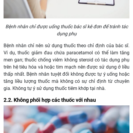
Bệnh nhân chỉ được uống thuốc bác sĩ kê đơn để tránh tác
dụng phụ
Bệnh nhân chỉ nên sử dụng thuốc theo chỉ định của bác sĩ.
Ví dụ, thuốc giảm đau chứa paracetamol có thể làm tăng
men gan; thuốc chống viêm không steroid có tác dụng phụ
trên hệ tiêu hóa và hoặc tim mạch nên được sử dụng ở liều
thấp nhất. Bệnh nhân tuyệt đối không được tự ý uống hoặc
tăng liều lượng thuốc mà không có sự chỉ định từ chuyên
gia. Không tự ý sử dụng thuốc tiêm khớp tại nhà.
2.2. Không phối hợp các thuốc với nhau