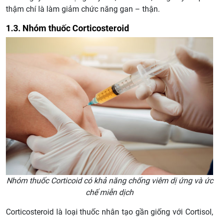
thậm chí là làm giảm chức năng gan – thận.
1.3. Nhóm thuốc Corticosteroid
Nhóm thuốc Corticoid có khả năng chống viêm dị ứng và ức
chế miễn dịch
Corticosteroid là loại thuốc nhân tạo gần giống với Cortisol,