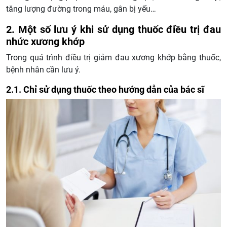
tăng lượng đường trong máu, gân bị yếu…
2. Một số lưu ý khi sử dụng thuốc điều trị đau
nhức xương khớp
Trong quá trình điều trị giảm đau xương khớp bằng thuốc,
bệnh nhân cần lưu ý.
2.1. Chỉ sử dụng thuốc theo hướng dẫn của bác sĩ