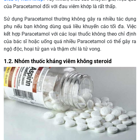
của Paracetamol đối với đau viêm khớp là rất thấp.
Sử dụng Paracetamol thường không gây ra nhiều tác dụng
phụ nếu bạn không dùng quá liều khuyến cáo tối đa. Việc
kết hợp Paracetamol với các loại thuốc không theo chỉ định
của bác sĩ hoặc uống quá nhiều Paracetamol có thể gây ra
ngộ độc, hoại tử gan và thậm chí là tử vong.
1.2. Nhóm thuốc kháng viêm không steroid