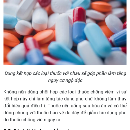
Dùng kết hợp các loại thuốc với nhau sẽ góp phần làm tăng
nguy cơ ngộ độc
Không nên dùng phối hợp các loại thuốc chống viêm vì sự
kết hợp này chỉ làm tăng tác dụng phụ chứ không làm thay
đổi hiệu quả điều trị. Thuốc nên uống sau bữa ăn và có thể
dùng chung với thuốc bảo vệ dạ dày để giảm tác dụng phụ
do thuốc chống viêm gây ra.