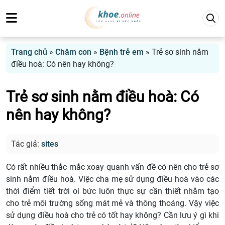
Trang chủ
»
Chăm con
»
Bệnh trẻ em
»
Trẻ sơ sinh nằm
điều hoà: Có nên hay không?
Trẻ sơ sinh nằm điều hoà: Có
nên hay không?
Tác giả:
sites
Có rất nhiều thắc mắc xoay quanh vấn đề có nên cho trẻ sơ
sinh nằm điều hoà. Việc cha mẹ sử dụng điều hoà vào các
thời điểm tiết trời oi bức luôn thực sự cần thiết nhằm tạo
cho trẻ môi trường sống mát mẻ và thông thoáng. Vậy việc
sử dụng điều hoà cho trẻ có tốt hay không? Cần lưu ý gì khi