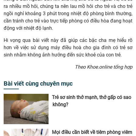
ra nhiều mồ hôi, chúng ta nên lau mồ hôi cho trẻ và cho trẻ
ngồi nghỉ khoảng 3 phút trong nhiệt độ phòng bình thường,
cần tránh cho trẻ vào trực tiếp phòng có điều hòa đang hoạt
động với nhiệt độ lạnh.
Hi vọng qua bài viết này đã giúp các bậc cha mẹ hiểu rõ
hơn về việc sử dụng máy điều hoà cho gia đình có trẻ sơ
sinh nhằm không ảnh hưởng đến sức khoẻ của con trẻ.
Theo Khoe.online tổng hợp
Bài viết cùng chuyên mục
Trẻ sơ sinh thở mạnh, thở gấp có sao
không?
Mọi điều cần biết về tiêm phòng viêm