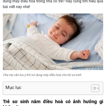
dùng máy điều hoà trong nhà có trẻ? Hãy cùng tìm hiểu qua
bài viết này nhé!
Cha mẹ cần lưu ý khi sử dụng máy điều hoà cho trẻ sơ sinh
Mục lục
Trẻ sơ sinh nằm điều hoà có ảnh hưởng gì