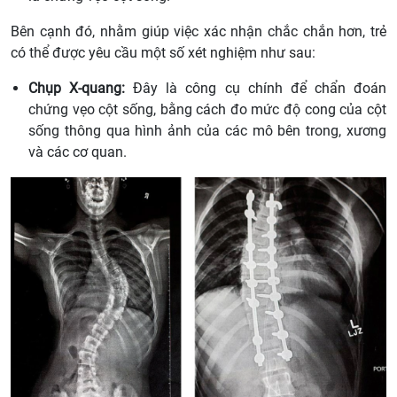
Bên cạnh đó, nhằm giúp việc xác nhận chắc chắn hơn, trẻ
có thể được yêu cầu một số xét nghiệm như sau:
Chụp X-quang:
Đây là công cụ chính để chẩn đoán
chứng vẹo cột sống, bằng cách đo mức độ cong của cột
sống thông qua hình ảnh của các mô bên trong, xương
và các cơ quan.