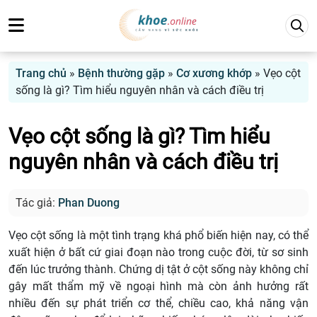
Trang chủ
»
Bệnh thường gặp
»
Cơ xương khớp
»
Vẹo cột
sống là gì? Tìm hiểu nguyên nhân và cách điều trị
Vẹo cột sống là gì? Tìm hiểu
nguyên nhân và cách điều trị
Tác giả:
Phan Duong
Vẹo cột sống là một tình trạng khá phổ biến hiện nay, có thể
xuất hiện ở bất cứ giai đoạn nào trong cuộc đời, từ sơ sinh
đến lúc trưởng thành. Chứng dị tật ở cột sống này không chỉ
gây mất thẩm mỹ về ngoại hình mà còn ảnh hưởng rất
nhiều đến sự phát triển cơ thể, chiều cao, khả năng vận