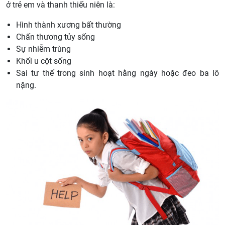
ở trẻ em và thanh thiếu niên là:
Hình thành xương bất thường
Chấn thương tủy sống
Sự nhiễm trùng
Khối u cột sống
Sai tư thế trong sinh hoạt hằng ngày hoặc đeo ba lô
nặng.