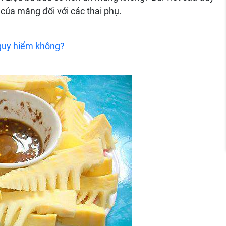
 của măng đối với các thai phụ.
guy hiểm không?