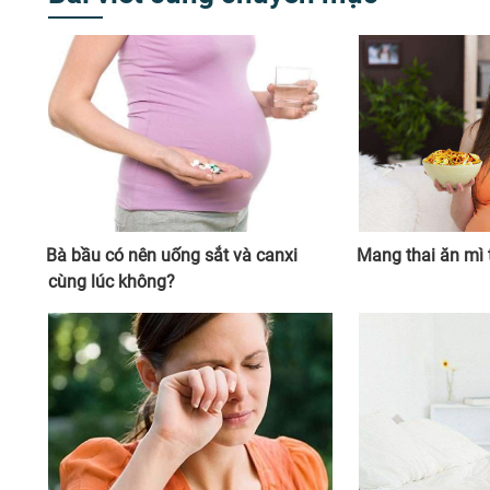
Bà bầu có nên uống sắt và canxi
Mang thai ăn mì 
cùng lúc không?