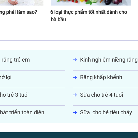
ng phải làm sao?
6 loại thực phẩm tốt nhất dành cho
bà bầu
 răng trẻ em
Kinh nghiệm niềng răng
ở lợi
Răng khấp khểnh
ho trẻ 3 tuổi
Sữa cho trẻ 4 tuổi
hát triển toàn diện
Sữa cho bé tiêu chảy