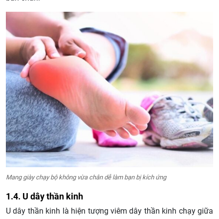
Mang giày chạy bộ không vừa chân dễ làm bạn bị kích ứng
1.4. U dây thần kinh
U dây thần kinh là hiện tượng viêm dây thần kinh chạy giữa