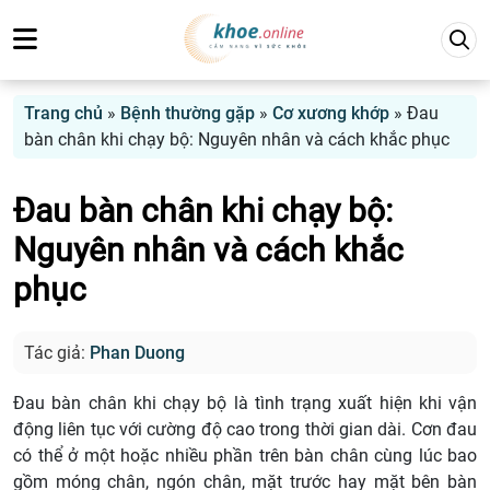
Trang chủ
»
Bệnh thường gặp
»
Cơ xương khớp
»
Đau
bàn chân khi chạy bộ: Nguyên nhân và cách khắc phục
Đau bàn chân khi chạy bộ:
Nguyên nhân và cách khắc
phục
Tác giả:
Phan Duong
Đau bàn chân khi chạy bộ là tình trạng xuất hiện khi vận
động liên tục với cường độ cao trong thời gian dài. Cơn đau
có thể ở một hoặc nhiều phần trên bàn chân cùng lúc bao
gồm móng chân, ngón chân, mặt trước hay mặt bên bàn