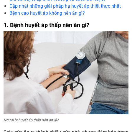
Cập nhật những giải pháp hạ huyết áp thiết thực nhất
Bệnh cao huyết áp không nên ăn gì?
1. Bệnh huyết áp thấp nên ăn gì?
Người bị huyết áp thấp nên ăn gì?