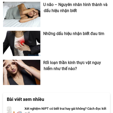
U não – Nguyên nhân hình thành và
dấu hiệu nhận biết
Những dấu hiệu nhận biết đau tim
Rối loạn thần kinh thực vật nguy
hiểm như thế nào?
Bài viết xem nhiều
Xét nghiệm NIPT có biết trai hay gái không? Cách đọc kết