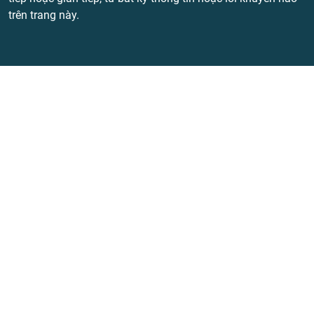
trên trang này.