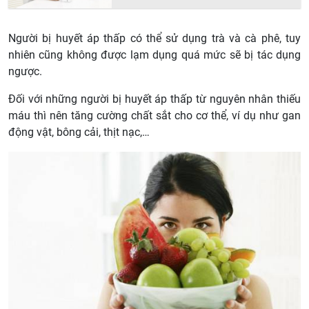
Người bị huyết áp thấp có thể sử dụng trà và cà phê, tuy
nhiên cũng không được lạm dụng quá mức sẽ bị tác dụng
ngược.
Đối với những người bị huyết áp thấp từ nguyên nhân thiếu
máu thì nên tăng cường chất sắt cho cơ thể, ví dụ như gan
động vật, bông cải, thịt nạc,…