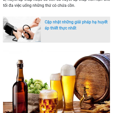
tối đa việc uống những thứ có chứa cồn.
Cập nhật những giải pháp hạ huyết
áp thiết thực nhất