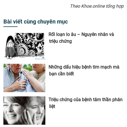
Theo Khoe.online tổng hợp
Bài viết cùng chuyên mục
Rối loạn lo âu – Nguyên nhân và
triệu chứng
Những dấu hiệu bệnh tim mạch mà
bạn cần biết
Triệu chứng của bệnh tâm thần phân
liệt