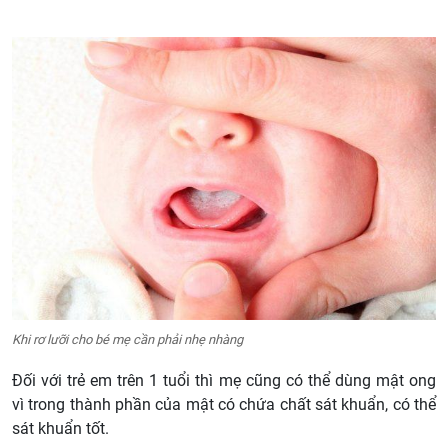
Khi rơ lưỡi cho bé mẹ cần phải nhẹ nhàng
Đối với trẻ em trên 1 tuổi thì mẹ cũng có thể dùng mật ong
vì trong thành phần của mật có chứa chất sát khuẩn, có thể
sát khuẩn tốt.