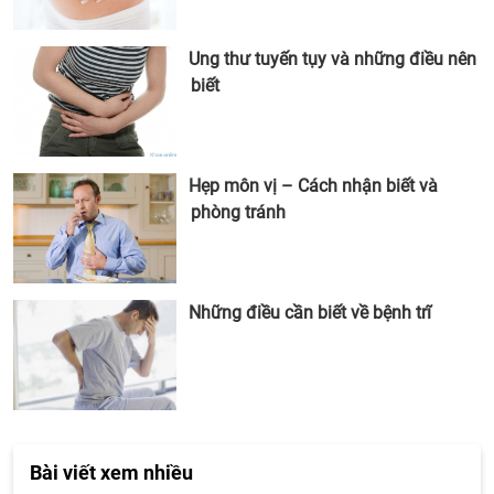
Ung thư tuyến tụy và những điều nên
biết
Hẹp môn vị – Cách nhận biết và
phòng tránh
Những điều cần biết về bệnh trĩ
Bài viết xem nhiều