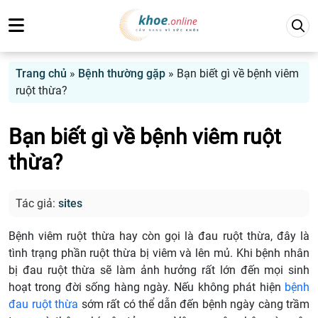
Trang chủ
»
Bệnh thường gặp
»
Bạn biết gì về bệnh viêm
ruột thừa?
Bạn biết gì về bệnh viêm ruột
thừa?
Tác giả:
sites
Bệnh viêm ruột thừa hay còn gọi là đau ruột thừa, đây là
tình trạng phần ruột thừa bị viêm và lên mủ. Khi bệnh nhân
bị đau ruột thừa sẽ làm ảnh hưởng rất lớn đến mọi sinh
hoạt trong đời sống hàng ngày. Nếu không phát hiện
bệnh
đau ruột thừa
sớm rất có thể dẫn đến bệnh ngày càng trầm