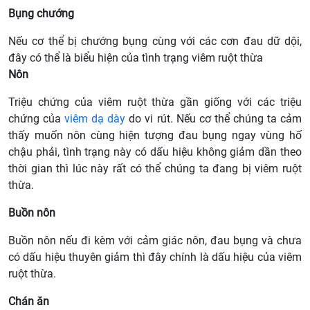
Bụng chướng
Nếu cơ thể bị chướng bụng cùng với các cơn đau dữ dội,
đây có thể là biểu hiện của tình trạng viêm ruột thừa
Nôn
Triệu chứng của viêm ruột thừa gần giống với các triệu
chứng của
viêm dạ dày
do vi rút. Nếu cơ thể chúng ta cảm
thấy muốn nôn cùng hiện tượng đau bụng ngay vùng hố
chậu phải, tình trạng này có dấu hiệu không giảm dần theo
thời gian thì lúc này rất có thể chúng ta đang bị viêm ruột
thừa.
Buồn nôn
Buồn nôn nếu đi kèm với cảm giác nôn, đau bụng và chưa
có dấu hiệu thuyên giảm thì đây chính là dấu hiệu của viêm
ruột thừa.
Chán ăn