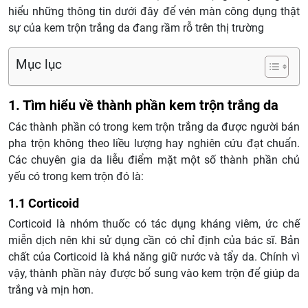
hiểu những thông tin dưới đây để vén màn công dụng thật
sự của kem trộn trắng da đang rầm rỗ trên thị trường
Mục lục
1. Tìm hiểu về thành phần kem trộn trắng da
Các thành phần có trong kem trộn trắng da được người bán
pha trộn không theo liều lượng hay nghiên cứu đạt chuẩn.
Các chuyên gia da liễu điểm mặt một số thành phần chủ
yếu có trong kem trộn đó là:
1.1 Corticoid
Corticoid là nhóm thuốc có tác dụng kháng viêm, ức chế
miễn dịch nên khi sử dụng cần có chỉ định của bác sĩ. Bản
chất của Corticoid là khả năng giữ nước và tẩy da. Chính vì
vậy, thành phần này được bổ sung vào kem trộn để giúp da
trắng và mịn hơn.