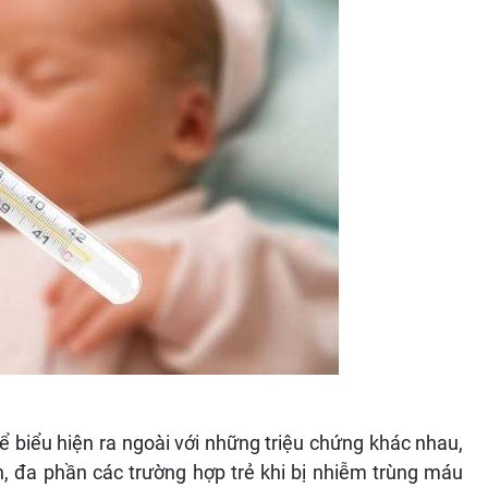
ể biểu hiện ra ngoài với những triệu chứng khác nhau,
, đa phần các trường hợp trẻ khi bị nhiễm trùng máu