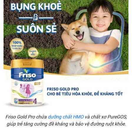
Friso Gold Pro chứa
dưỡng chất HMO
và chất xơ PureGOS,
giúp trẻ tăng cường đề kháng và bảo vệ đường ruột khỏe.