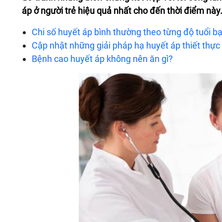
áp ở người trẻ hiệu quả nhất cho đến thời điểm này
Chi số huyết áp bình thường theo từng độ tuổi bạ
Cập nhật những giải pháp hạ huyết áp thiết thực
Bệnh cao huyết áp không nên ăn gì?