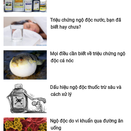
Triệu chứng ngộ độc nước, bạn đã
biết hay chưa?
Mọi điều cần biết về triệu chứng ngộ
độc cá nóc
Dấu hiệu ngộ độc thuốc trừ sâu và
cách xử lý
Ngộ độc do vi khuẩn qua đường ăn
uống